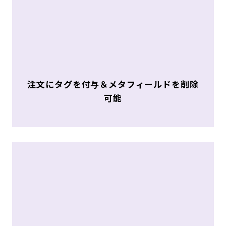
注文にタグを付与＆メタフィールドを削除
可能