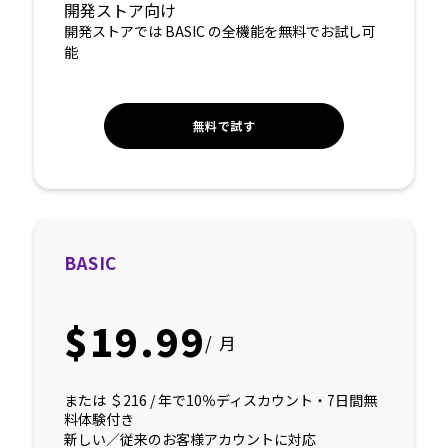
開発ストア向け
開発ストアでは BASIC の全機能を無料でお試し可
能
無料で試す
BASIC
$19.99
/ 月
または ＄216 / 年で10％ディスカウント・7日間無
料体験付き
新しい／従来のお客様アカウントに対応