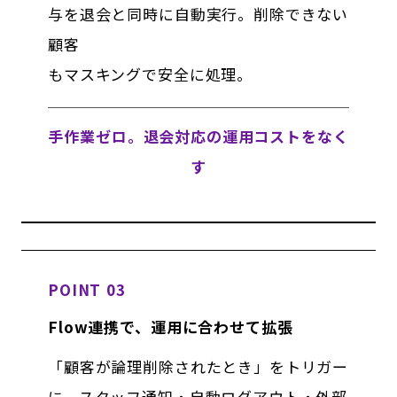
与を退会と同時に自動実行。削除できない
顧客
もマスキングで安全に処理。
手作業ゼロ。退会対応の運用コストをなく
す
POINT 03
Flow連携で、運用に合わせて拡張
「顧客が論理削除されたとき」をトリガー
に、スタッフ通知・自動ログアウト・外部