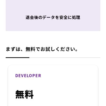
退会後のデータを安全に処理
まずは、無料でお試しください。
DEVELOPER
無料