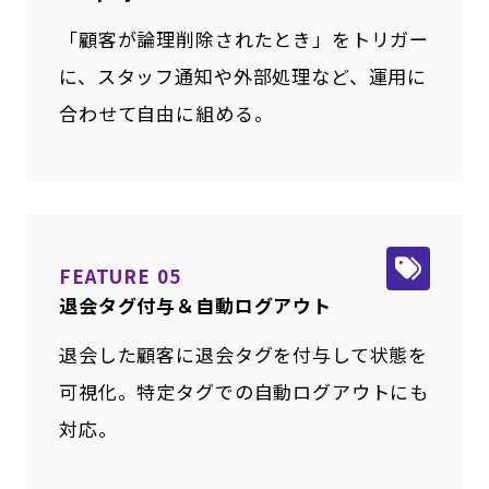
「顧客が論理削除されたとき」をトリガー
に、スタッフ通知や外部処理など、運用に
合わせて自由に組める。
FEATURE 05
退会タグ付与＆自動ログアウト
退会した顧客に退会タグを付与して状態を
可視化。特定タグでの自動ログアウトにも
対応。