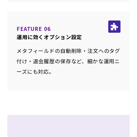
FEATURE 06
運用に効くオプション設定
メタフィールドの自動削除・注文へのタグ
付け・退会履歴の保存など、細かな運用ニ
ーズにも対応。