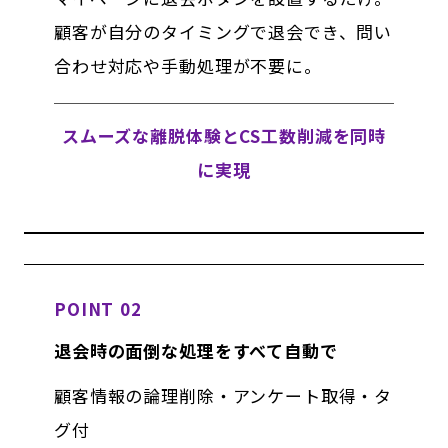
顧客が自分のタイミングで退会でき、問い
合わせ対応や手動処理が不要に。
スムーズな離脱体験とCS工数削減を同時
に実現
POINT 02
退会時の面倒な処理をすべて自動で
顧客情報の論理削除・アンケート取得・タ
グ付