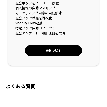
退会ボタンをノーコード設置
個人情報の自動マスキング
マーケティング同意の自動解除
退会タグで状態を可視化
Shopify Flow連携
特定タグで自動ログアウト
退会アンケートで離脱理由を取得
無料で試す
よくある質問