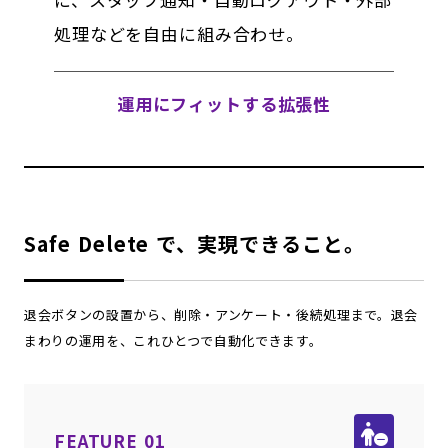
処理などを自由に組み合わせ。
運用にフィットする拡張性
Safe Delete で、実現できること。
退会ボタンの設置から、削除・アンケート・後続処理まで。退会
まわりの運用を、これひとつで自動化できます。
FEATURE 01