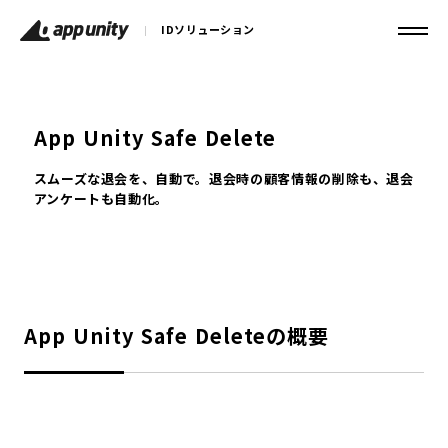
IDソリューション
App Unity Safe Delete
スムーズな退会を、自動で。退会時の顧客情報の削除も、退会
アンケートも自動化。
App Unity Safe Deleteの概要