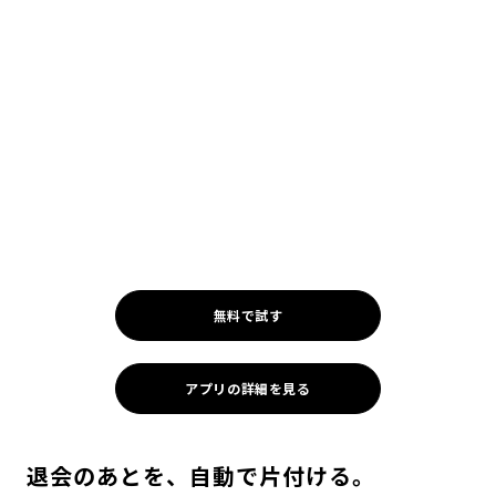
無料で試す
アプリの詳細を見る
退会のあとを、自動で片付ける。