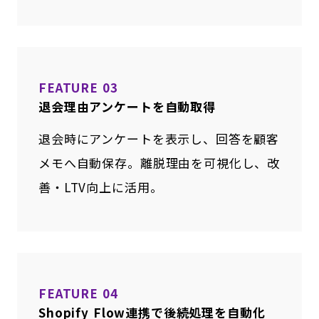
FEATURE 03
退会理由アンケートを自動取得
退会時にアンケートを表示し、回答を顧客
メモへ自動保存。離脱理由を可視化し、改
善・LTV向上に活用。
FEATURE 04
Shopify Flow連携で後続処理を自動化