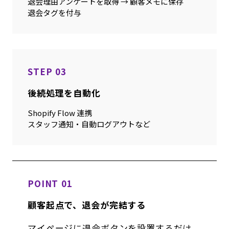
退会理由アンケートを取得 → 顧客メモに保存
退会タグを付与
STEP 03
後続処理を自動化
Shopify Flow 連携
スタッフ通知・自動ログアウトなど
POINT 01
顧客起点で、退会が完結する
マイページに退会ボタンを設置するだけ。