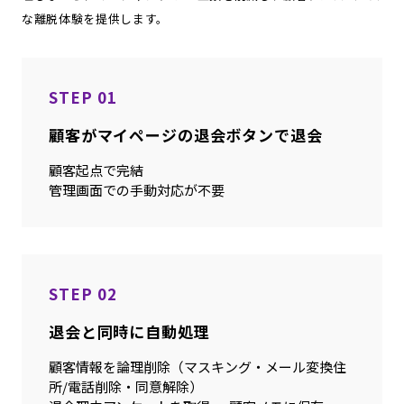
な離脱体験を提供します。
STEP 01
顧客がマイページの退会ボタンで退会
顧客起点で完結
管理画面での手動対応が不要
STEP 02
退会と同時に自動処理
顧客情報を論理削除（マスキング・メール変換住
所/電話削除・同意解除）